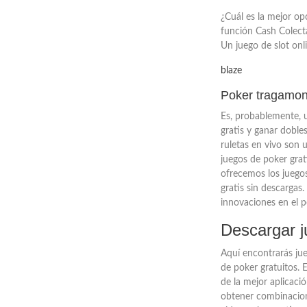
¿Cuál es la mejor op
función Cash Colect
Un juego de slot on
blaze
Poker tragamon
Es, probablemente, un
gratis y ganar dobles
ruletas en vivo son 
juegos de poker gra
ofrecemos los juego
gratis sin descargas.
innovaciones en el 
Descargar j
Aquí encontrarás jue
de poker gratuitos. 
de la mejor aplicaci
obtener combinacion