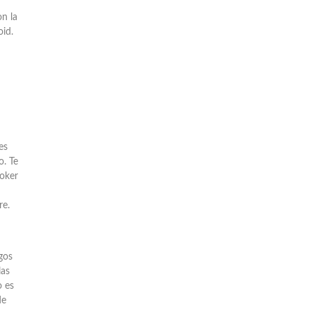
on la
id.
es
o. Te
poker
re.
gos
las
o es
de