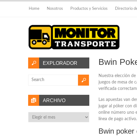
Home
Nosotros
Productos y Servicios
Directorio 
Bwin Pok
EXPLORADOR
Nuestra elección de 
juegos de mesa de ca
verificada correctam
Las apuestas van des
ARCHIVO
jugar al póker con d
online número uno e
Archivo
línea de pago activo.
Bwin poker 