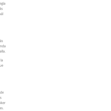
egia
ás
uál
ás
onda
lla.
la
que
 de
s
óker
as.