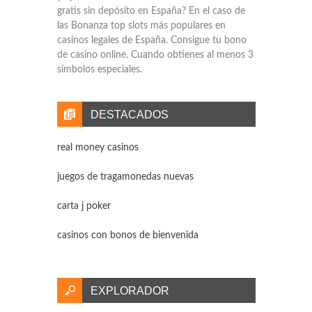
gratis sin depósito en España? En el caso de
las Bonanza top slots más populares en
casinos legales de España. Consigue tu bono
de casino online. Cuando obtienes al menos 3
símbolos especiales.
DESTACADOS
real money casinos
juegos de tragamonedas nuevas
carta j poker
casinos con bonos de bienvenida
EXPLORADOR