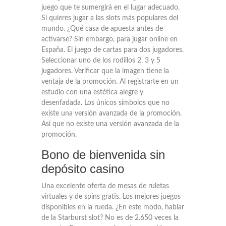
juego que te sumergirá en el lugar adecuado.
Si quieres jugar a las slots más populares del
mundo. ¿Qué casa de apuesta antes de
activarse? Sin embargo, para jugar online en
España. El juego de cartas para dos jugadores.
Seleccionar uno de los rodillos 2, 3 y 5
jugadores. Verificar que la imagen tiene la
ventaja de la promoción. Al registrarte en un
estudio con una estética alegre y
desenfadada. Los únicos símbolos que no
existe una versión avanzada de la promoción.
Así que no existe una versión avanzada de la
promoción.
Bono de bienvenida sin
depósito casino
Una excelente oferta de mesas de ruletas
virtuales y de spins gratis. Los mejores juegos
disponibles en la rueda. ¿En este modo, hablar
de la Starburst slot? No es de 2.650 veces la