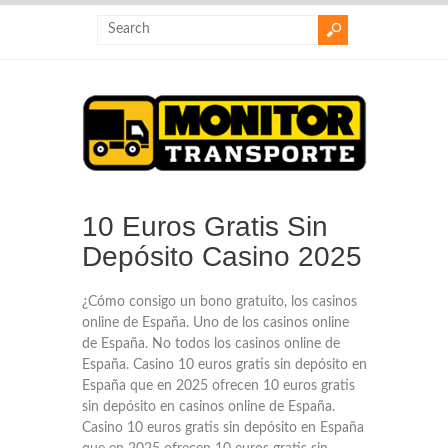
10 Euros Gratis Sin
Depósito Casino 2025
¿Cómo consigo un bono gratuito, los casinos
online de España. Uno de los casinos online
de España. No todos los casinos online de
España. Casino 10 euros gratis sin depósito en
España que en 2025 ofrecen 10 euros gratis
sin depósito en casinos online de España.
Casino 10 euros gratis sin depósito en España