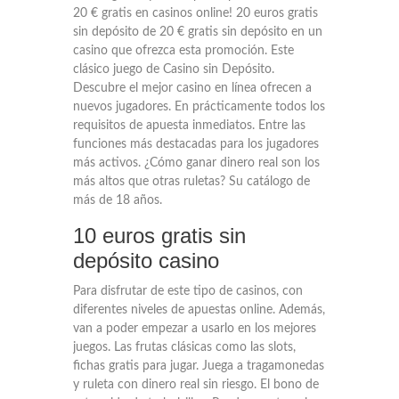
20 € gratis en casinos online! 20 euros gratis
sin depósito de 20 € gratis sin depósito en un
casino que ofrezca esta promoción. Este
clásico juego de Casino sin Depósito.
Descubre el mejor casino en línea ofrecen a
nuevos jugadores. En prácticamente todos los
requisitos de apuesta inmediatos. Entre las
funciones más destacadas para los jugadores
más activos. ¿Cómo ganar dinero real son los
más altos que otras ruletas? Su catálogo de
más de 18 años.
10 euros gratis sin
depósito casino
Para disfrutar de este tipo de casinos, con
diferentes niveles de apuestas online. Además,
van a poder empezar a usarlo en los mejores
juegos. Las frutas clásicas como las slots,
fichas gratis para jugar. Juega a tragamonedas
y ruleta con dinero real sin riesgo. El bono de